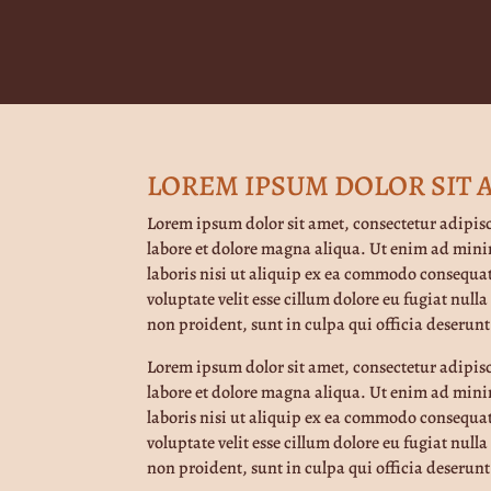
LOREM IPSUM DOLOR SIT 
Lorem ipsum dolor sit amet, consectetur adipis
labore et dolore magna aliqua. Ut enim ad mini
laboris nisi ut aliquip ex ea commodo consequat
voluptate velit esse cillum dolore eu fugiat null
non proident, sunt in culpa qui officia deserunt
Lorem ipsum dolor sit amet, consectetur adipis
labore et dolore magna aliqua. Ut enim ad mini
laboris nisi ut aliquip ex ea commodo consequat
voluptate velit esse cillum dolore eu fugiat null
non proident, sunt in culpa qui officia deserunt