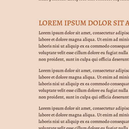
LOREM IPSUM DOLOR SIT 
Lorem ipsum dolor sit amet, consectetur adipis
labore et dolore magna aliqua. Ut enim ad mini
laboris nisi ut aliquip ex ea commodo consequat
voluptate velit esse cillum dolore eu fugiat null
non proident, sunt in culpa qui officia deserunt
Lorem ipsum dolor sit amet, consectetur adipis
labore et dolore magna aliqua. Ut enim ad mini
laboris nisi ut aliquip ex ea commodo consequat
voluptate velit esse cillum dolore eu fugiat null
non proident, sunt in culpa qui officia deserunt
Lorem ipsum dolor sit amet, consectetur adipis
labore et dolore magna aliqua. Ut enim ad mini
laboris nisi ut aliquip ex ea commodo consequat
voluptate velit esse cillum dolore eu fugiat null