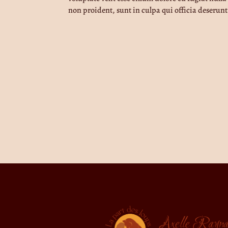
non proident, sunt in culpa qui officia deserunt