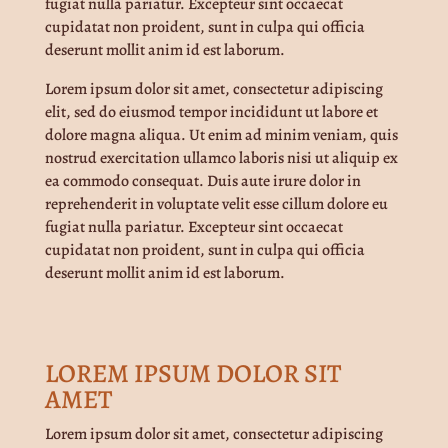
fugiat nulla pariatur. Excepteur sint occaecat
cupidatat non proident, sunt in culpa qui officia
deserunt mollit anim id est laborum.
Lorem ipsum dolor sit amet, consectetur adipiscing
elit, sed do eiusmod tempor incididunt ut labore et
dolore magna aliqua. Ut enim ad minim veniam, quis
nostrud exercitation ullamco laboris nisi ut aliquip ex
ea commodo consequat. Duis aute irure dolor in
reprehenderit in voluptate velit esse cillum dolore eu
fugiat nulla pariatur. Excepteur sint occaecat
cupidatat non proident, sunt in culpa qui officia
deserunt mollit anim id est laborum.
LOREM IPSUM DOLOR SIT
AMET
Lorem ipsum dolor sit amet, consectetur adipiscing