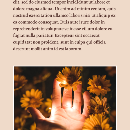
elit, sed do eiusmod tempor incididunt ut labore et
dolore magna aliqua. Ut enim ad minim veniam, quis
nostrud exercitation ullamco laboris nisi ut aliquip ex
ea commodo consequat. Duis aute irure dolor in
reprehenderit in voluptate velit esse cillum dolore eu
fugiat nulla pariatur. Excepteur sint occaecat
cupidatat non proident, sunt in culpa qui officia
deserunt mollit anim id est laborum.