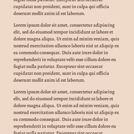
cupidatat non proident, sunt in culpa qui officia
deserunt mollit anim id est laborum.
Lorem ipsum dolor sit amet, consectetur adipiscing
elit, sed do eiusmod tempor incididunt ut labore et
dolore magna aliqua. Ut enim ad minim veniam, quis
nostrud exercitation ullamco laboris nisi ut aliquip ex
ea commodo consequat. Duis aute irure dolor in
reprehenderit in voluptate velit esse cillum dolore eu
fugiat nulla pariatur. Excepteur sint occaecat
cupidatat non proident, sunt in culpa qui officia
deserunt mollit anim id est laborum.
Lorem ipsum dolor sit amet, consectetur adipiscing
elit, sed do eiusmod tempor incididunt ut labore et
dolore magna aliqua. Ut enim ad minim veniam, quis
nostrud exercitation ullamco laboris nisi ut aliquip ex
ea commodo consequat. Duis aute irure dolor in
reprehenderit in voluptate velit esse cillum dolore eu
fugiat nulla pariatur. Excepteur sint occaecat