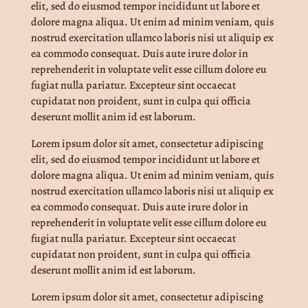
elit, sed do eiusmod tempor incididunt ut labore et
dolore magna aliqua. Ut enim ad minim veniam, quis
nostrud exercitation ullamco laboris nisi ut aliquip ex
ea commodo consequat. Duis aute irure dolor in
reprehenderit in voluptate velit esse cillum dolore eu
fugiat nulla pariatur. Excepteur sint occaecat
cupidatat non proident, sunt in culpa qui officia
deserunt mollit anim id est laborum.
Lorem ipsum dolor sit amet, consectetur adipiscing
elit, sed do eiusmod tempor incididunt ut labore et
dolore magna aliqua. Ut enim ad minim veniam, quis
nostrud exercitation ullamco laboris nisi ut aliquip ex
ea commodo consequat. Duis aute irure dolor in
reprehenderit in voluptate velit esse cillum dolore eu
fugiat nulla pariatur. Excepteur sint occaecat
cupidatat non proident, sunt in culpa qui officia
deserunt mollit anim id est laborum.
Lorem ipsum dolor sit amet, consectetur adipiscing