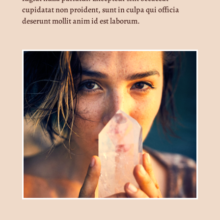
cupidatat non proident, sunt in culpa qui officia
deserunt mollit anim id est laborum.