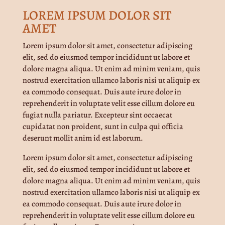
LOREM IPSUM DOLOR SIT
AMET
Lorem ipsum dolor sit amet, consectetur adipiscing
elit, sed do eiusmod tempor incididunt ut labore et
dolore magna aliqua. Ut enim ad minim veniam, quis
nostrud exercitation ullamco laboris nisi ut aliquip ex
ea commodo consequat. Duis aute irure dolor in
reprehenderit in voluptate velit esse cillum dolore eu
fugiat nulla pariatur. Excepteur sint occaecat
cupidatat non proident, sunt in culpa qui officia
deserunt mollit anim id est laborum.
Lorem ipsum dolor sit amet, consectetur adipiscing
elit, sed do eiusmod tempor incididunt ut labore et
dolore magna aliqua. Ut enim ad minim veniam, quis
nostrud exercitation ullamco laboris nisi ut aliquip ex
ea commodo consequat. Duis aute irure dolor in
reprehenderit in voluptate velit esse cillum dolore eu